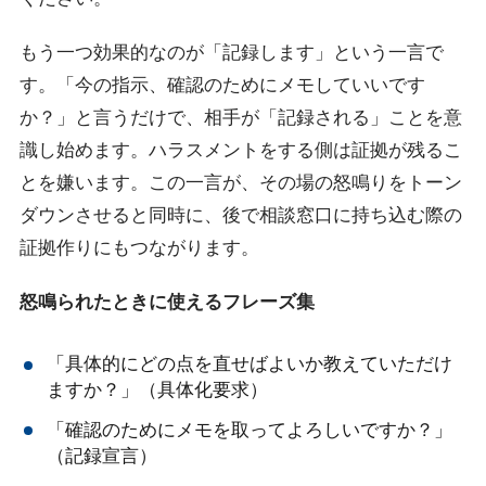
もう一つ効果的なのが「記録します」という一言で
す。「今の指示、確認のためにメモしていいです
か？」と言うだけで、相手が「記録される」ことを意
識し始めます。ハラスメントをする側は証拠が残るこ
とを嫌います。この一言が、その場の怒鳴りをトーン
ダウンさせると同時に、後で相談窓口に持ち込む際の
証拠作りにもつながります。
怒鳴られたときに使えるフレーズ集
「具体的にどの点を直せばよいか教えていただけ
ますか？」（具体化要求）
「確認のためにメモを取ってよろしいですか？」
（記録宣言）