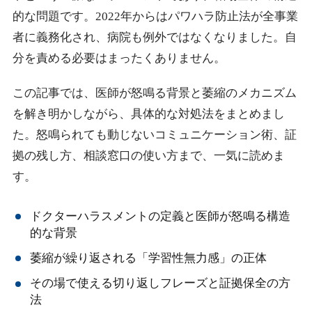
的な問題です。2022年からはパワハラ防止法が全事業
者に義務化され、病院も例外ではなくなりました。自
分を責める必要はまったくありません。
この記事では、医師が怒鳴る背景と萎縮のメカニズム
を解き明かしながら、具体的な対処法をまとめまし
た。怒鳴られても動じないコミュニケーション術、証
拠の残し方、相談窓口の使い方まで、一気に読めま
す。
ドクターハラスメントの定義と医師が怒鳴る構造
的な背景
萎縮が繰り返される「学習性無力感」の正体
その場で使える切り返しフレーズと証拠保全の方
法