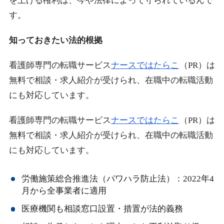
を上げる権利は、今や法律によって守られているんで
す。
知っておきたい法的根拠
看護師専門の転職サービス
ナースではたらこ
（PR）は
無料で相談・求人紹介が受けられ、在職中の転職活動
にも対応しています。
看護師専門の転職サービス
ナースではたらこ
（PR）は
無料で相談・求人紹介が受けられ、在職中の転職活動
にも対応しています。
労働施策総合推進法（パワハラ防止法）：2022年4
月から全事業者に適用
医療機関も相談窓口設置・措置が法的義務