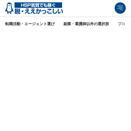
転職活動・エージェント選び
副業・看護師以外の選択肢
ブログ