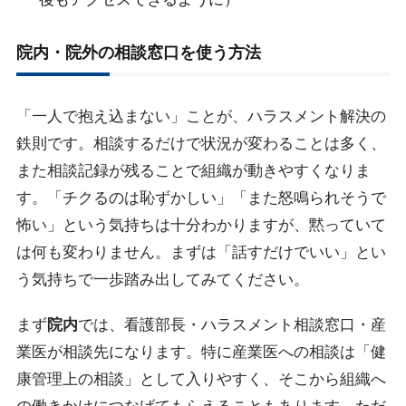
院内・院外の相談窓口を使う方法
「一人で抱え込まない」ことが、ハラスメント解決の
鉄則です。相談するだけで状況が変わることは多く、
また相談記録が残ることで組織が動きやすくなりま
す。「チクるのは恥ずかしい」「また怒鳴られそうで
怖い」という気持ちは十分わかりますが、黙っていて
は何も変わりません。まずは「話すだけでいい」とい
う気持ちで一歩踏み出してみてください。
まず
院内
では、看護部長・ハラスメント相談窓口・産
業医が相談先になります。特に産業医への相談は「健
康管理上の相談」として入りやすく、そこから組織へ