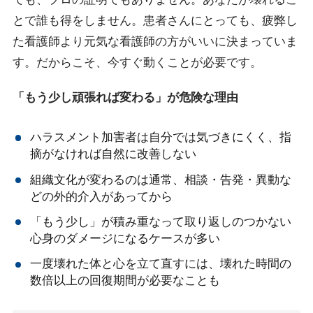
とで誰も得をしません。患者さんにとっても、疲弊し
た看護師より元気な看護師の方がいいに決まっていま
す。
だからこそ、今すぐ動くことが必要です。
「もう少し頑張れば変わる」が危険な理由
ハラスメント加害者は自分では気づきにくく、指
摘がなければ自然に改善しない
組織文化が変わるのは通常、相談・告発・異動な
どの外的介入があってから
「もう少し」が積み重なって取り返しのつかない
心身のダメージになるケースが多い
一度壊れた体と心を立て直すには、壊れた時間の
数倍以上の回復期間が必要なことも