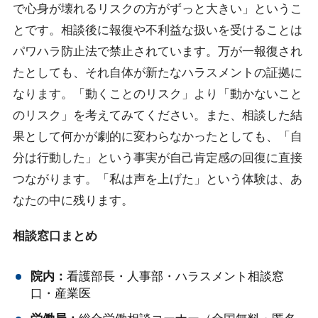
で心身が壊れるリスクの方がずっと大きい」というこ
とです。相談後に報復や不利益な扱いを受けることは
パワハラ防止法で禁止されています。万が一報復され
たとしても、それ自体が新たなハラスメントの証拠に
なります。「動くことのリスク」より「動かないこと
のリスク」を考えてみてください。また、相談した結
果として何かが劇的に変わらなかったとしても、「自
分は行動した」という事実が自己肯定感の回復に直接
つながります。「私は声を上げた」という体験は、あ
なたの中に残ります。
相談窓口まとめ
院内：
看護部長・人事部・ハラスメント相談窓
口・産業医