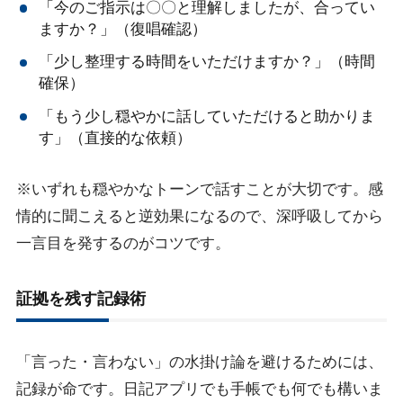
「今のご指示は〇〇と理解しましたが、合ってい
ますか？」（復唱確認）
「少し整理する時間をいただけますか？」（時間
確保）
「もう少し穏やかに話していただけると助かりま
す」（直接的な依頼）
※いずれも穏やかなトーンで話すことが大切です。感
情的に聞こえると逆効果になるので、深呼吸してから
一言目を発するのがコツです。
証拠を残す記録術
「言った・言わない」の水掛け論を避けるためには、
記録が命です。日記アプリでも手帳でも何でも構いま