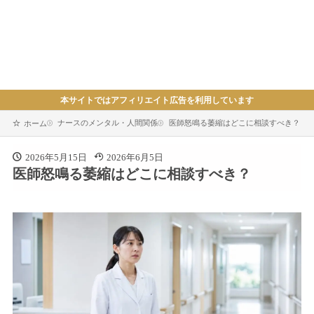
本サイトではアフィリエイト広告を利用しています
ナースのメンタル・人間関係
医師怒鳴る萎縮はどこに相談すべき？
ホーム
2026年5月15日
2026年6月5日
医師怒鳴る萎縮はどこに相談すべき？