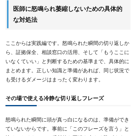
医師に怒鳴られ萎縮しないための具体的
な対処法
ここからは実践編です。怒鳴られた瞬間の切り返しか
ら、証拠保全、相談窓口の活用、そして「もうここに
いなくていい」と判断するための基準まで、具体的に
まとめます。正しい知識と準備があれば、同じ状況で
も受けるダメージはまったく変わります。
その場で使える冷静な切り返しフレーズ
怒鳴られた瞬間に頭が真っ白になるのは、準備ができ
ていないからです。事前に「このフレーズを言う」と