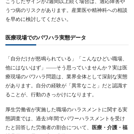
こうしたサインが2週間以上続く場合は、適応障害や
うつ病のリスクがあります。産業医や精神科への相談
を早めに検討してください。
医療現場でのパワハラ実態データ
「自分だけが怒鳴られている」「こんなひどい職場、
他にはないはず」——そう思っていませんか？実は医
療現場のパワハラ問題は、業界全体として深刻な実態
があります。自分の経験が「異常なこと」だと認識す
ることが、行動のきっかけになります。
厚生労働省が実施した職場のハラスメントに関する実
態調査では、過去3年間でパワーハラスメントを受け
たと回答した労働者の割合について、
医療・介護・福