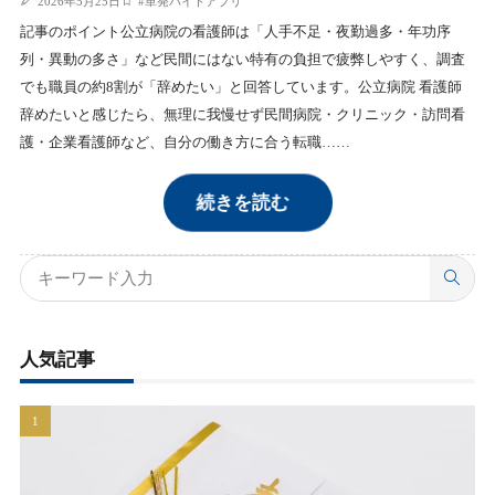
2026年5月25日
#
単発バイトアプリ
記事のポイント公立病院の看護師は「人手不足・夜勤過多・年功序
列・異動の多さ」など民間にはない特有の負担で疲弊しやすく、調査
でも職員の約8割が「辞めたい」と回答しています。公立病院 看護師
辞めたいと感じたら、無理に我慢せず民間病院・クリニック・訪問看
護・企業看護師など、自分の働き方に合う転職……
続きを読む
人気記事