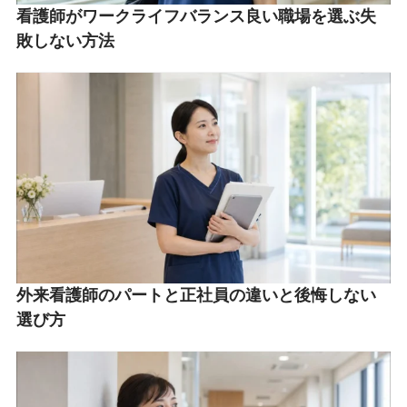
看護師がワークライフバランス良い職場を選ぶ失
敗しない方法
外来看護師のパートと正社員の違いと後悔しない
選び方