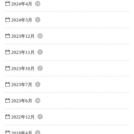
2024年4月
14
2024年3月
1
2023年12月
19
2023年11月
3
2023年10月
2
2023年7月
2
2023年6月
36
2022年12月
2
2018年4月
1