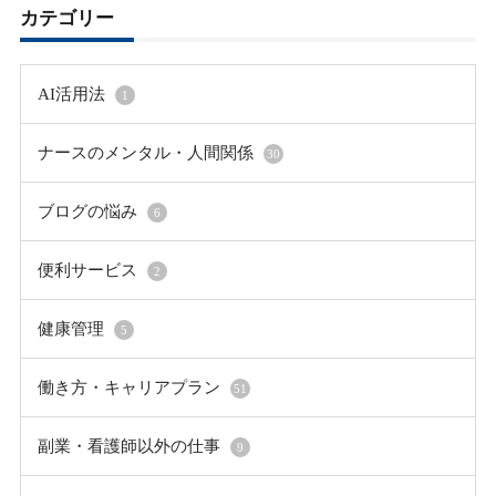
カテゴリー
AI活用法
1
ナースのメンタル・人間関係
30
ブログの悩み
6
便利サービス
2
健康管理
5
働き方・キャリアプラン
51
副業・看護師以外の仕事
9