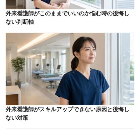
外来看護師がこのままでいいのか悩む時の後悔し
ない判断軸
外来看護師がスキルアップできない原因と後悔し
ない対策