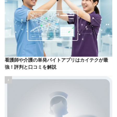
看護師や介護の単発バイトアプリはカイテクが最
強！評判と口コミを解説