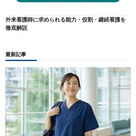
外来看護師に求められる能力・役割・継続看護を
徹底解説
最新記事