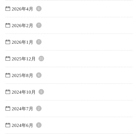
2026年4月
6
2026年2月
7
2026年1月
7
2025年12月
21
2025年8月
6
2024年10月
1
2024年7月
2
2024年6月
1