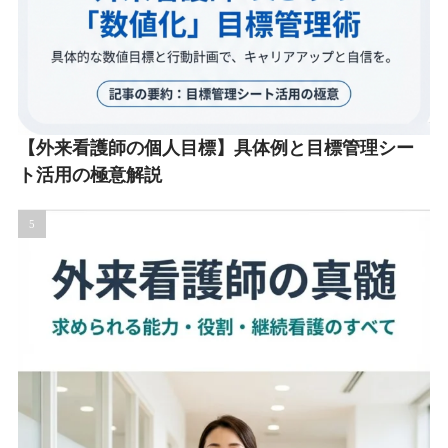
【外来看護師の個人目標】具体例と目標管理シー
ト活用の極意解説