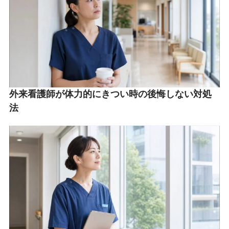
外来看護師が体力的にきつい時の後悔しない対処
法