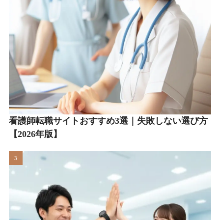
看護師転職サイトおすすめ3選｜失敗しない選び方
【2026年版】