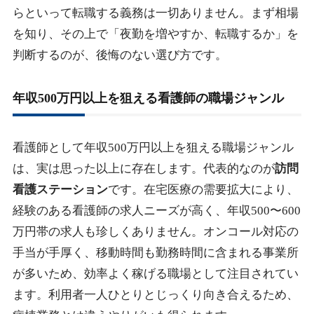
らといって転職する義務は一切ありません。まず相場
を知り、その上で「夜勤を増やすか、転職するか」を
判断するのが、後悔のない選び方です。
年収500万円以上を狙える看護師の職場ジャンル
看護師として年収500万円以上を狙える職場ジャンル
は、実は思った以上に存在します。代表的なのが
訪問
看護ステーション
です。在宅医療の需要拡大により、
経験のある看護師の求人ニーズが高く、年収500〜600
万円帯の求人も珍しくありません。オンコール対応の
手当が手厚く、移動時間も勤務時間に含まれる事業所
が多いため、効率よく稼げる職場として注目されてい
ます。利用者一人ひとりとじっくり向き合えるため、