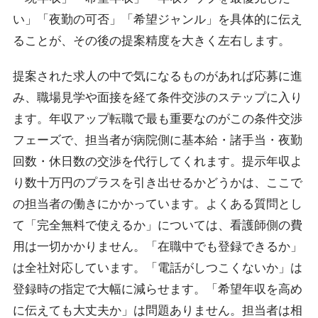
い」「夜勤の可否」「希望ジャンル」を具体的に伝え
ることが、その後の提案精度を大きく左右します。
提案された求人の中で気になるものがあれば応募に進
み、職場見学や面接を経て条件交渉のステップに入り
ます。年収アップ転職で最も重要なのがこの条件交渉
フェーズで、担当者が病院側に基本給・諸手当・夜勤
回数・休日数の交渉を代行してくれます。提示年収よ
り数十万円のプラスを引き出せるかどうかは、ここで
の担当者の働きにかかっています。よくある質問とし
て「完全無料で使えるか」については、看護師側の費
用は一切かかりません。「在職中でも登録できるか」
は全社対応しています。「電話がしつこくないか」は
登録時の指定で大幅に減らせます。「希望年収を高め
に伝えても大丈夫か」は問題ありません。担当者は相