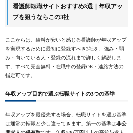
看護師転職サイトおすすめ3選｜年収アッ
プを狙うならこの3社
ここからは、給料が安いと感じる看護師が年収アップ
を実現するために最初に登録すべき3社を、強み・弱
み・向いている人・登録の流れまで詳しく解説しま
す。すべて完全無料・在職中の登録OK・連絡方法の
指定可です。
年収アップ目的で選ぶ転職サイトの3つの基準
年収アップを最優先する場合、転職サイトを選ぶ基準
は通常の転職と少し違ってきます。第一の基準は
非公
開求人の保有数
です。年収500万円以上の高給与求人